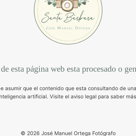
 de esta página web esta procesado o ge
e asumir que el contenido que esta consultando de una 
inteligencia artificial. Visite el aviso legal para saber más
© 2026 José Manuel Ortega Fotógrafo