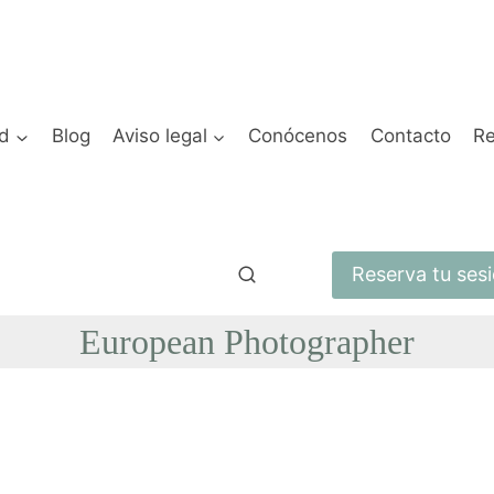
ad
Blog
Aviso legal
Conócenos
Contacto
Re
Reserva tu ses
European Photographer