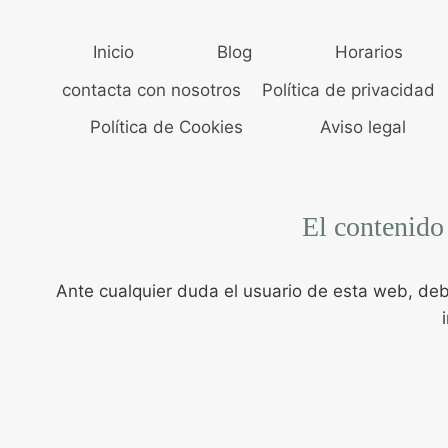
Inicio
Blog
Horarios
contacta con nosotros
Política de privacidad
Política de Cookies
Aviso legal
El contenido
Ante cualquier duda el usuario de esta web, deb