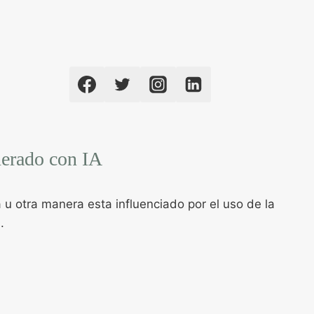
nerado con IA
u otra manera esta influenciado por el uso de la
.