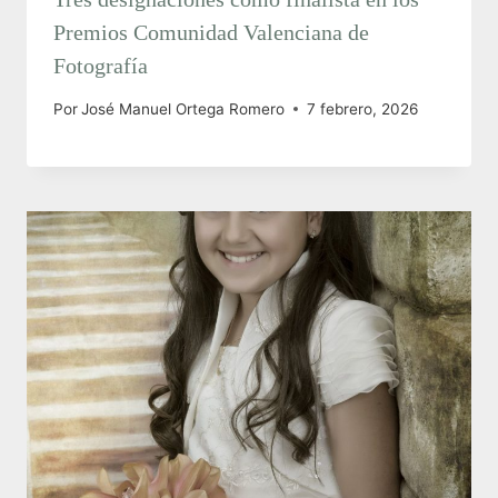
Premios Comunidad Valenciana de
Fotografía
Por
José Manuel Ortega Romero
7 febrero, 2026