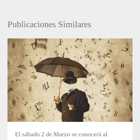
Publicaciones Similares
El sábado 2 de Marzo se conocerá al