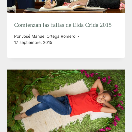
Comienzan las fallas de Elda Cridá 2015
Por
José Manuel Ortega Romero
17 septiembre, 2015