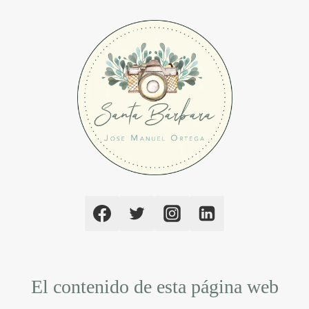
El contenido de esta página web