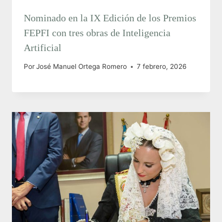
Nominado en la IX Edición de los Premios
FEPFI con tres obras de Inteligencia
Artificial
Por
José Manuel Ortega Romero
7 febrero, 2026