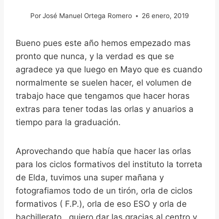
Por
José Manuel Ortega Romero
26 enero, 2019
Bueno pues este año hemos empezado mas
pronto que nunca, y la verdad es que se
agradece ya que luego en Mayo que es cuando
normalmente se suelen hacer, el volumen de
trabajo hace que tengamos que hacer horas
extras para tener todas las orlas y anuarios a
tiempo para la graduación.
Aprovechando que había que hacer las orlas
para los ciclos formativos del instituto la torreta
de Elda, tuvimos una super mañana y
fotografiamos todo de un tirón, orla de ciclos
formativos ( F.P.), orla de eso ESO y orla de
bachillerato , quiero dar las gracias al centro y