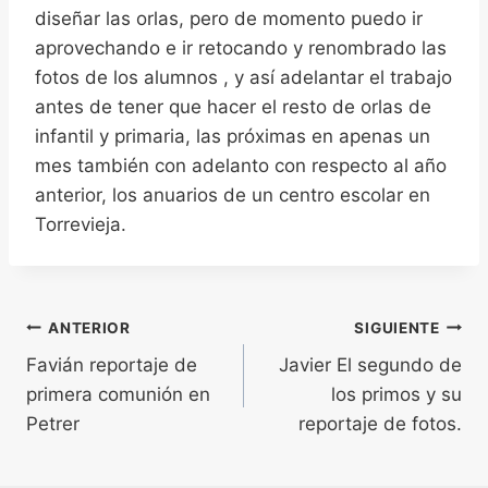
diseñar las orlas, pero de momento puedo ir
aprovechando e ir retocando y renombrado las
fotos de los alumnos , y así adelantar el trabajo
antes de tener que hacer el resto de orlas de
infantil y primaria, las próximas en apenas un
mes también con adelanto con respecto al año
anterior, los anuarios de un centro escolar en
Torrevieja.
Navegación
ANTERIOR
SIGUIENTE
Favián reportaje de
Javier El segundo de
de
primera comunión en
los primos y su
entradas
Petrer
reportaje de fotos.