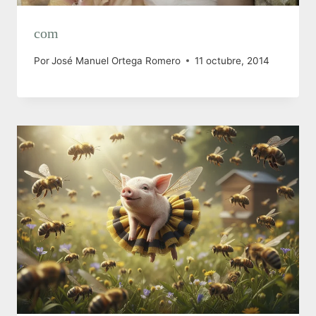
com
Por
José Manuel Ortega Romero
11 octubre, 2014