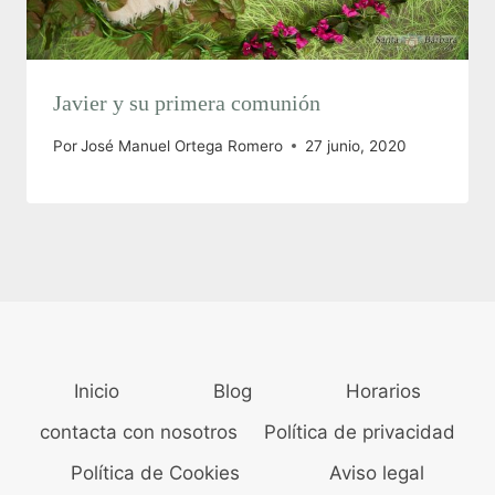
Javier y su primera comunión
Por
José Manuel Ortega Romero
27 junio, 2020
Inicio
Blog
Horarios
contacta con nosotros
Política de privacidad
Política de Cookies
Aviso legal