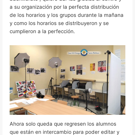
a su organización por la perfecta distribución
de los horarios y los grupos durante la mañana
y como los horarios se distribuyeron y se
cumplieron a la perfección.
Ahora solo queda que regresen los alumnos
que están en intercambio para poder editar y