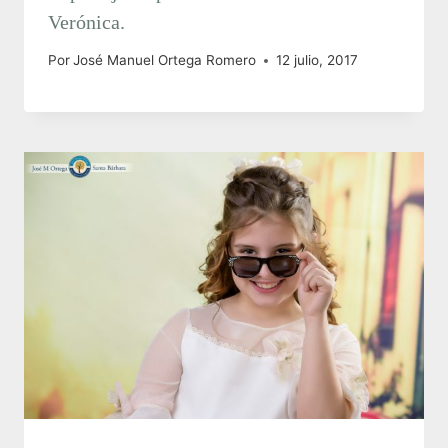
Verónica.
Por
José Manuel Ortega Romero
12 julio, 2017