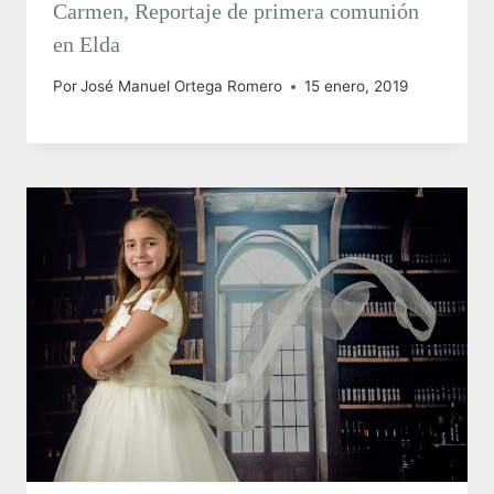
Carmen, Reportaje de primera comunión
en Elda
Por
José Manuel Ortega Romero
15 enero, 2019