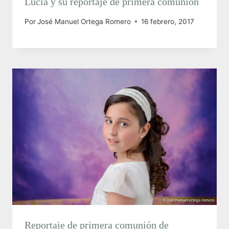
Lucía y su reportaje de primera comunión
Por
José Manuel Ortega Romero
16 febrero, 2017
Reportaje de primera comunión de