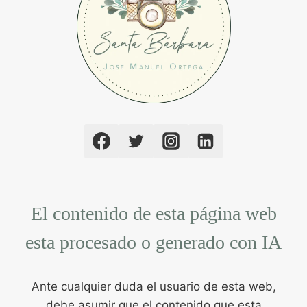
El contenido de esta página web
esta procesado o generado con IA
Ante cualquier duda el usuario de esta web,
debe asumir que el contenido que esta