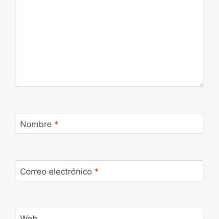
Nombre
*
Correo electrónico
*
Web