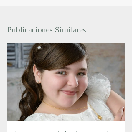
Publicaciones Similares