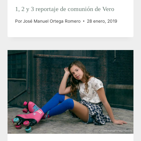
1, 2 y 3 reportaje de comunión de Vero
Por
José Manuel Ortega Romero
28 enero, 2019