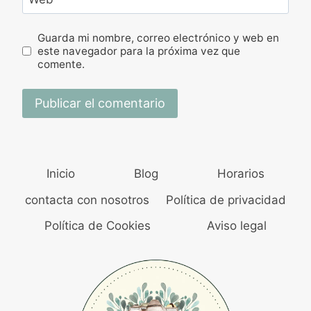
Guarda mi nombre, correo electrónico y web en
este navegador para la próxima vez que
comente.
Inicio
Blog
Horarios
contacta con nosotros
Política de privacidad
Política de Cookies
Aviso legal