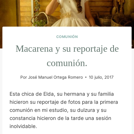
COMUNIÓN
Macarena y su reportaje de
comunión.
Por
José Manuel Ortega Romero
10 julio, 2017
Esta chica de Elda, su hermana y su familia
hicieron su reportaje de fotos para la primera
comunión en mi estudio, su dulzura y su
constancia hicieron de la tarde una sesión
inolvidable.