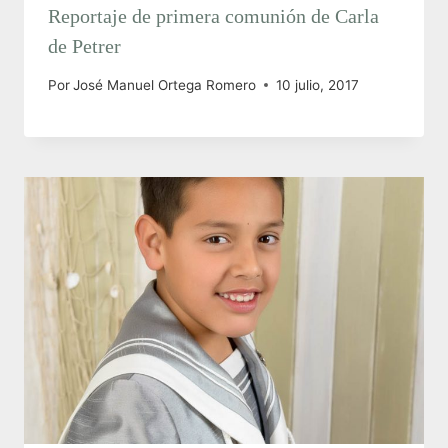
Reportaje de primera comunión de Carla
de Petrer
Por
José Manuel Ortega Romero
10 julio, 2017