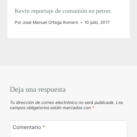
Kevin reportaje de comunión en petrer.
Por
José Manuel Ortega Romero
10 julio, 2017
Deja una respuesta
Tu dirección de correo electrónico no será publicada.
Los
campos obligatorios están marcados con
*
Comentario
*