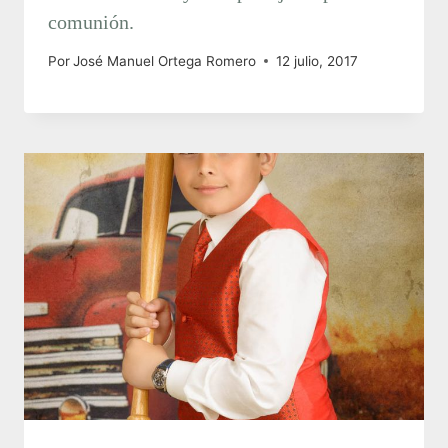
comunión.
Por
José Manuel Ortega Romero
12 julio, 2017