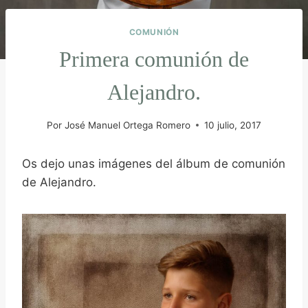
COMUNIÓN
Primera comunión de
Alejandro.
Por
José Manuel Ortega Romero
10 julio, 2017
Os dejo unas imágenes del álbum de comunión
de Alejandro.