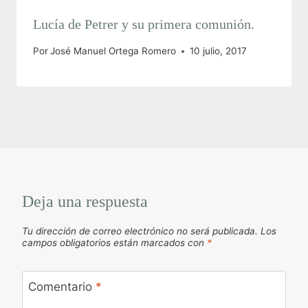
Lucía de Petrer y su primera comunión.
Por
José Manuel Ortega Romero
10 julio, 2017
Deja una respuesta
Tu dirección de correo electrónico no será publicada.
Los
campos obligatorios están marcados con
*
Comentario
*