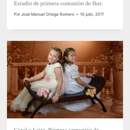
Estudio de primera comunión de Iker.
Por
José Manuel Ortega Romero
10 julio, 2017
Coral y Leire, Primera comunión de