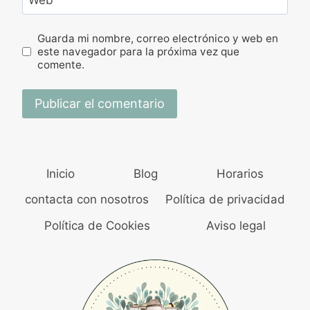
Web
Guarda mi nombre, correo electrónico y web en
este navegador para la próxima vez que
comente.
Inicio
Blog
Horarios
contacta con nosotros
Política de privacidad
Política de Cookies
Aviso legal