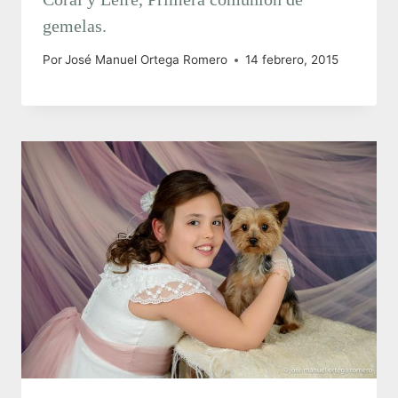
gemelas.
Por
José Manuel Ortega Romero
14 febrero, 2015