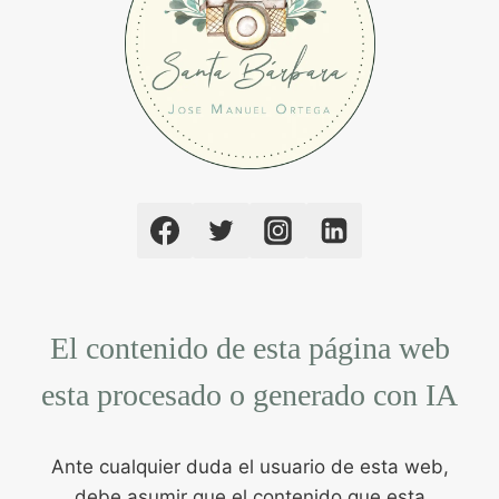
El contenido de esta página web
esta procesado o generado con IA
Ante cualquier duda el usuario de esta web,
debe asumir que el contenido que esta