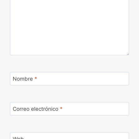
Nombre
*
Correo electrónico
*