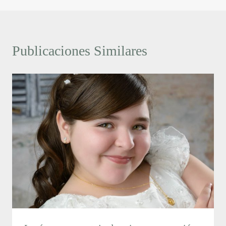
Publicaciones Similares