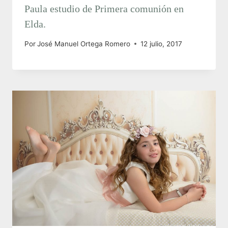
Paula estudio de Primera comunión en
Elda.
Por
José Manuel Ortega Romero
12 julio, 2017