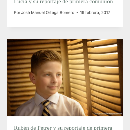
Lucía y su reportaje de primera comunión
Por
José Manuel Ortega Romero
16 febrero, 2017
Rubén de Petrer y su reportaje de primera